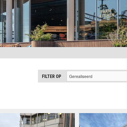
FILTER OP