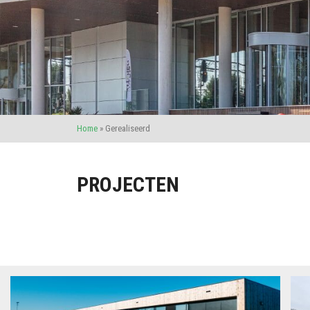
Home
»
Gerealiseerd
PROJECTEN