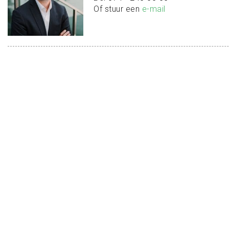
Of stuur een
e-mail