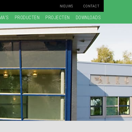
NIEUWS
CONTACT
MA’S
PRODUCTEN
PROJECTEN
DOWNLOADS