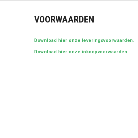
VOORWAARDEN
Download hier onze leveringsvoorwaarden.
Download hier onze inkoopvoorwaarden.