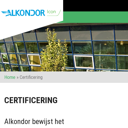
Home
»
Certificering
CERTIFICERING
Alkondor bewijst het