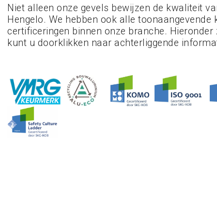
Niet alleen onze gevels bewijzen de kwaliteit v
Hengelo. We hebben ook alle toonaangevende 
certificeringen binnen onze branche. Hieronder z
kunt u doorklikken naar achterliggende informat