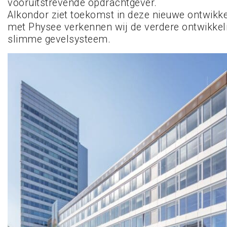
vooruitstrevende opdrachtgever.
Alkondor ziet toekomst in deze nieuwe ontwikk
met Physee verkennen wij de verdere ontwikkel
slimme gevelsysteem.