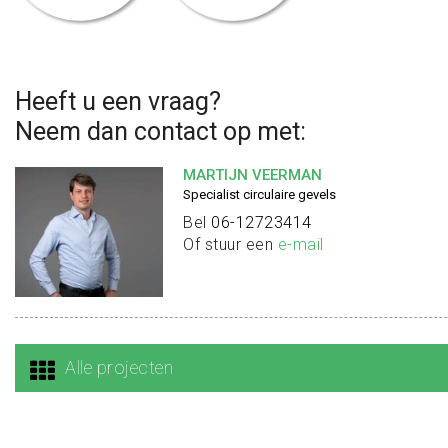
Heeft u een vraag?
Neem dan contact op met:
MARTIJN VEERMAN
Specialist circulaire gevels
Bel
06-12723414
Of stuur een
e-mail
Alle projecten