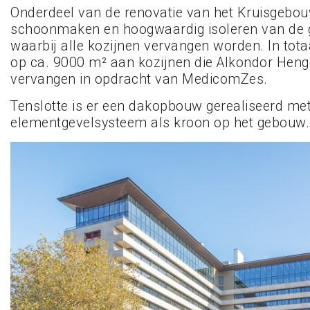
Onderdeel van de renovatie van het Kruisgebou
schoonmaken en hoogwaardig isoleren van de 
waarbij alle kozijnen vervangen worden. In tota
op ca. 9000 m² aan kozijnen die Alkondor Heng
vervangen in opdracht van MedicomZes.
Tenslotte is er een dakopbouw gerealiseerd me
elementgevelsysteem als kroon op het gebouw.