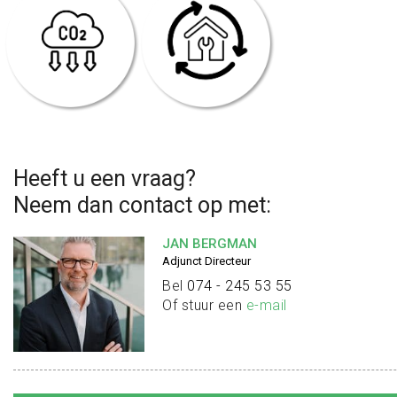
Heeft u een vraag?
Neem dan contact op met:
JAN BERGMAN
Adjunct Directeur
Bel
074 - 245 53 55
Of stuur een
e-mail