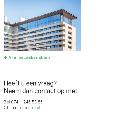
Alle nieuwsberichten
Heeft u een vraag?
Neem dan contact op met:
Bel
074 – 245 53 55
Of stuur een
e-mail