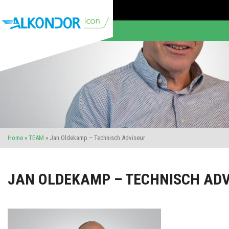
Home
»
TEAM
»
Jan Oldekamp – Technisch Adviseur
JAN OLDEKAMP – TECHNISCH ADV