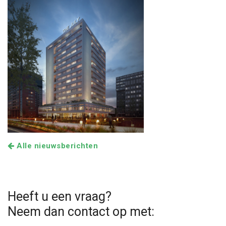
Alle nieuwsberichten
Heeft u een vraag?
Neem dan contact op met: