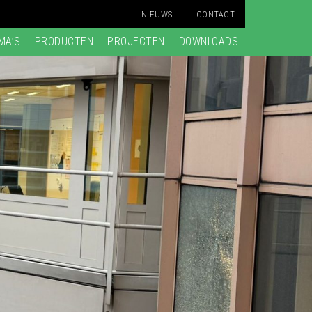
NIEUWS
CONTACT
MA’S
PRODUCTEN
PROJECTEN
DOWNLOADS