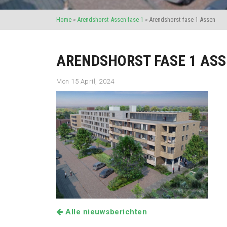
Home
»
Arendshorst Assen fase 1
»
Arendshorst fase 1 Assen
ARENDSHORST FASE 1 AS
Mon 15 April, 2024
Alle nieuwsberichten