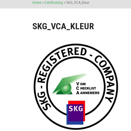
Home
»
Certificering
»
SKG_VCA_kleur
SKG_VCA_KLEUR