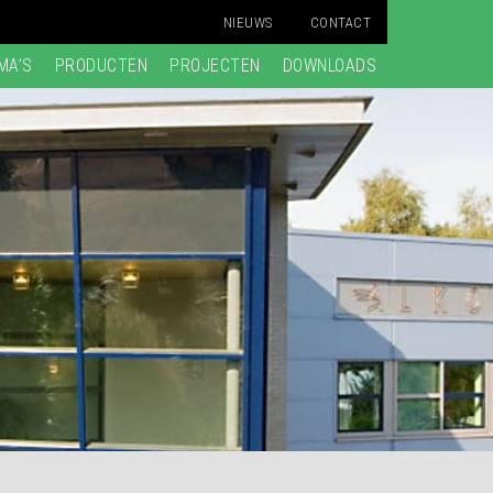
NIEUWS
CONTACT
MA’S
PRODUCTEN
PROJECTEN
DOWNLOADS