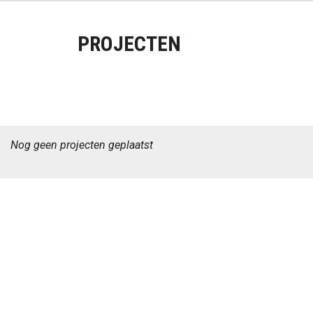
PROJECTEN
Nog geen projecten geplaatst